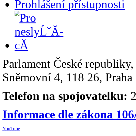
Prohlášení přístupnosti
Parlament České republiky
Sněmovní 4, 118 26, Praha 
Telefon na spojovatelku:
2
Informace dle zákona 106
YouTube