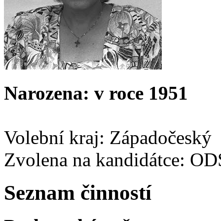
Narozena: v roce 1951
Volební kraj: Západočeský
Zvolena na kandidátce: O
Seznam činností