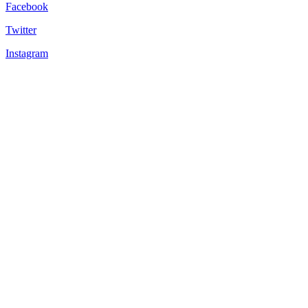
Facebook
Twitter
Instagram