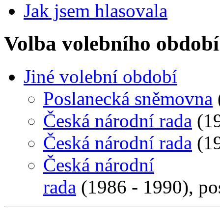
Jak jsem hlasovala
Volba volebního období
Jiné volební období
Poslanecká sněmovna
Česká národní rada
(19
Česká národní rada
(19
Česká národní
rada
(1986 - 1990), p