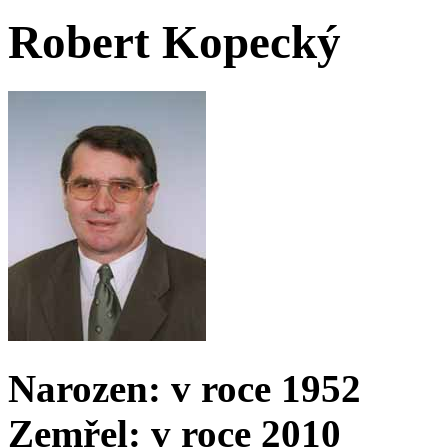
Robert Kopecký
Narozen: v roce 1952
Zemřel: v roce 2010