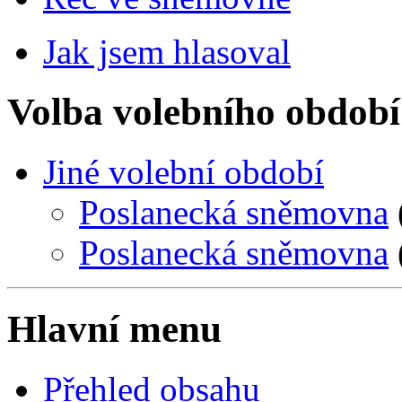
Jak jsem hlasoval
Volba volebního období
Jiné volební období
Poslanecká sněmovna
Poslanecká sněmovna
Hlavní menu
Přehled obsahu