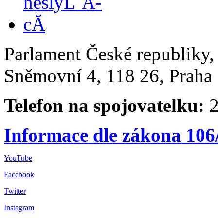
Parlament České republiky
Sněmovní 4, 118 26, Praha 
Telefon na spojovatelku:
2
Informace dle zákona 106
YouTube
Facebook
Twitter
Instagram