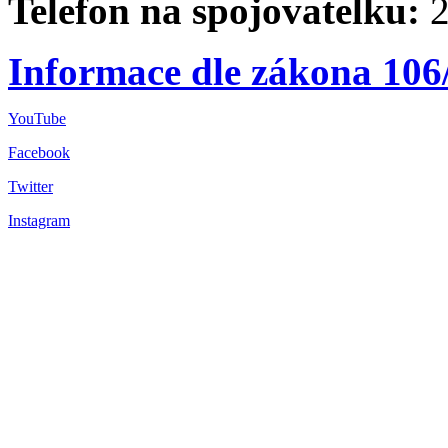
Telefon na spojovatelku:
2
Informace dle zákona 106
YouTube
Facebook
Twitter
Instagram