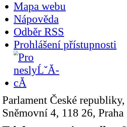
Mapa webu
Nápověda
Odběr RSS
Prohlášení přístupnosti
Parlament České republiky
Sněmovní 4, 118 26, Praha 