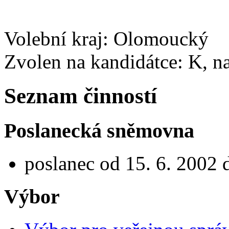
Volební kraj: Olomoucký
Zvolen na kandidátce: K, 
Seznam činností
Poslanecká sněmovna
poslanec od 15. 6. 2002 
Výbor