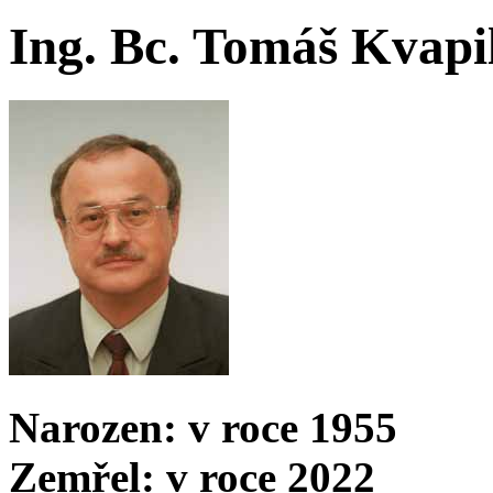
Ing. Bc. Tomáš Kvapi
Narozen: v roce 1955
Zemřel: v roce 2022