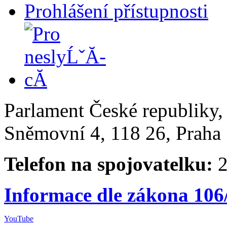
Prohlášení přístupnosti
Parlament České republiky
Sněmovní 4, 118 26, Praha 
Telefon na spojovatelku:
2
Informace dle zákona 106
YouTube