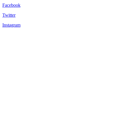
Facebook
Twitter
Instagram