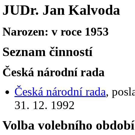
JUDr. Jan Kalvoda
Narozen: v roce 1953
Seznam činností
Česká národní rada
Česká národní rada
, posl
31. 12. 1992
Volba volebního období