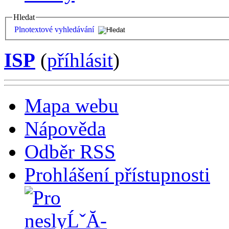
Hledat
Plnotextové vyhledávání
ISP
(
příhlásit
)
Mapa webu
Nápověda
Odběr RSS
Prohlášení přístupnosti