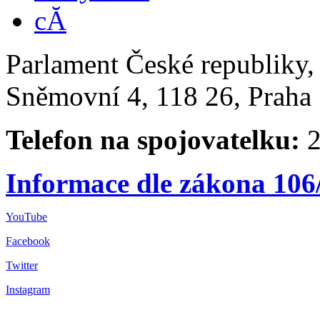
Parlament České republiky
Sněmovní 4, 118 26, Praha 
Telefon na spojovatelku:
2
Informace dle zákona 106
YouTube
Facebook
Twitter
Instagram