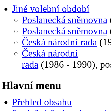
Jiné volební období
Poslanecká sněmovna
Poslanecká sněmovna
Česká národní rada
(19
Česká národní
rada
(1986 - 1990), po
Hlavní menu
Přehled obsahu