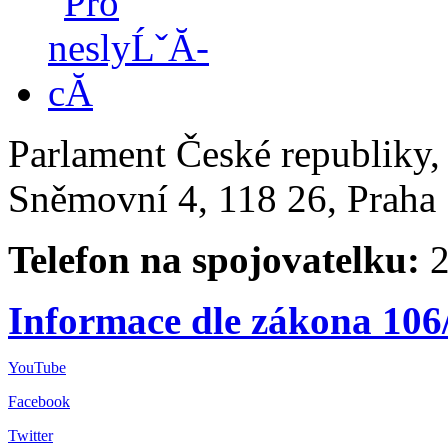
Parlament České republiky
Sněmovní 4, 118 26, Praha 
Telefon na spojovatelku:
2
Informace dle zákona 106
YouTube
Facebook
Twitter