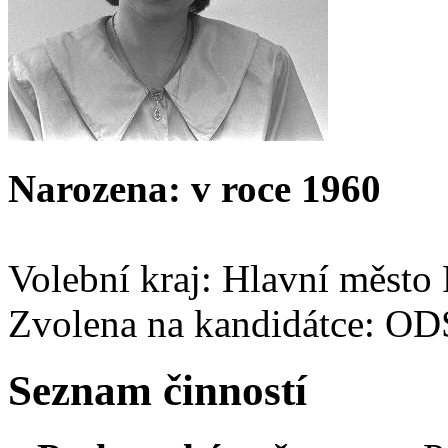
Narozena: v roce 1960
Volební kraj: Hlavní město
Zvolena na kandidátce: O
Seznam činností