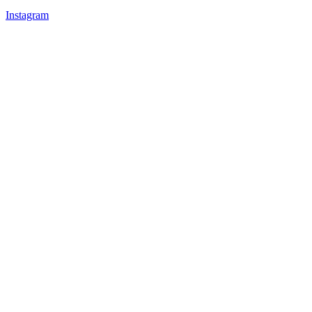
Instagram