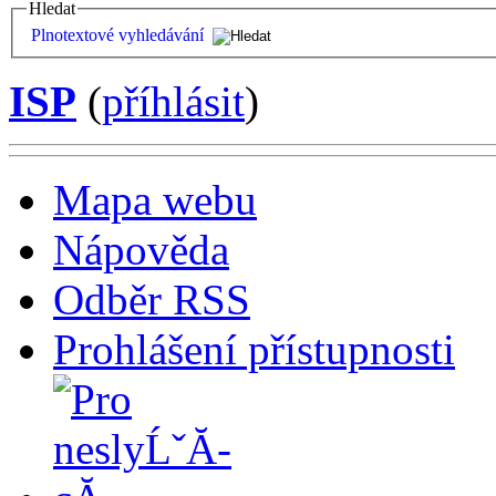
Hledat
Plnotextové vyhledávání
ISP
(
příhlásit
)
Mapa webu
Nápověda
Odběr RSS
Prohlášení přístupnosti