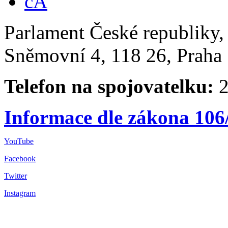
Parlament České republiky
Sněmovní 4, 118 26, Praha 
Telefon na spojovatelku:
2
Informace dle zákona 106
YouTube
Facebook
Twitter
Instagram