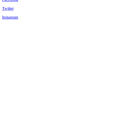
Twitter
Instagram