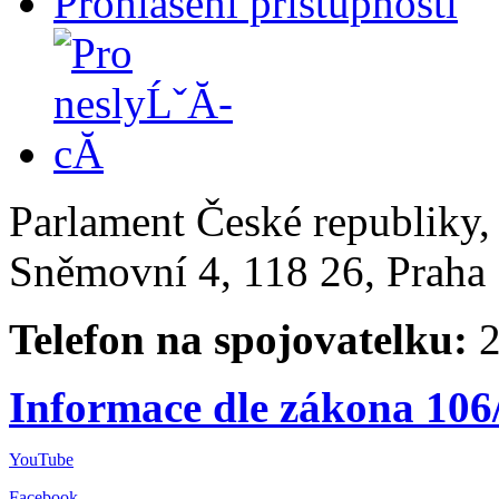
Prohlášení přístupnosti
Parlament České republiky
Sněmovní 4, 118 26, Praha 
Telefon na spojovatelku:
2
Informace dle zákona 106
YouTube
Facebook