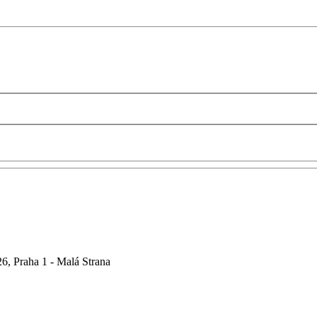
6, Praha 1 - Malá Strana