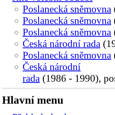
Poslanecká sněmovna
Poslanecká sněmovna
Poslanecká sněmovna
Česká národní rada
(19
Poslanecká sněmovna
Česká národní
rada
(1986 - 1990), po
Hlavní menu