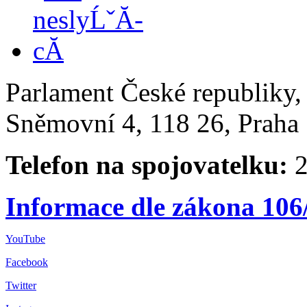
Parlament České republiky
Sněmovní 4, 118 26, Praha 
Telefon na spojovatelku:
2
Informace dle zákona 106
YouTube
Facebook
Twitter