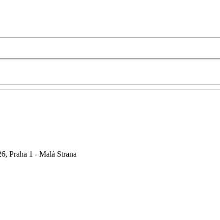
6, Praha 1 - Malá Strana