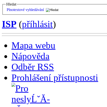
Hledat
Plnotextové vyhledávání
ISP
(
příhlásit
)
Mapa webu
Nápověda
Odběr RSS
Prohlášení přístupnosti