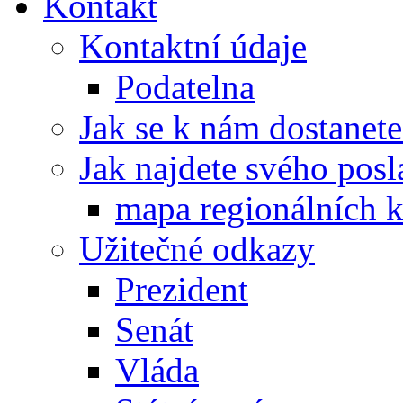
Kontakt
Kontaktní údaje
Podatelna
Jak se k nám dostanete
Jak najdete svého posl
mapa regionálních k
Užitečné odkazy
Prezident
Senát
Vláda