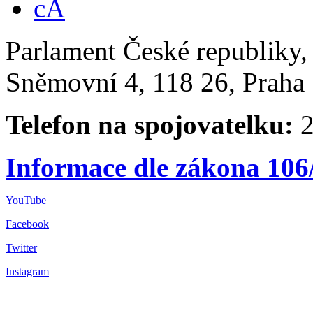
Parlament České republiky
Sněmovní 4, 118 26, Praha 
Telefon na spojovatelku:
2
Informace dle zákona 106
YouTube
Facebook
Twitter
Instagram