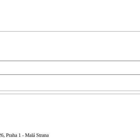
6, Praha 1 - Malá Strana