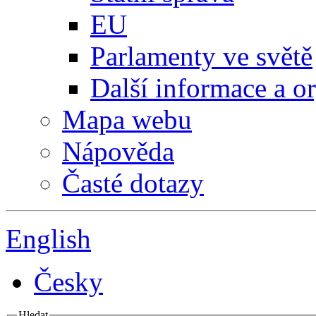
EU
Parlamenty ve světě
Další informace a o
Mapa webu
Nápověda
Časté dotazy
English
Česky
Hledat