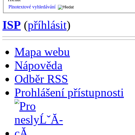
Plnotextové vyhledávání
ISP
(
příhlásit
)
Mapa webu
Nápověda
Odběr RSS
Prohlášení přístupnosti