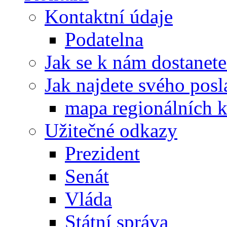
Kontaktní údaje
Podatelna
Jak se k nám dostanete
Jak najdete svého posl
mapa regionálních k
Užitečné odkazy
Prezident
Senát
Vláda
Státní správa