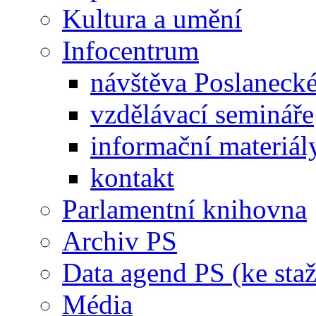
Kultura a umění
Infocentrum
návštěva Poslaneck
vzdělávací semináře
informační materiál
kontakt
Parlamentní knihovna
Archiv PS
Data agend PS (ke staž
Média