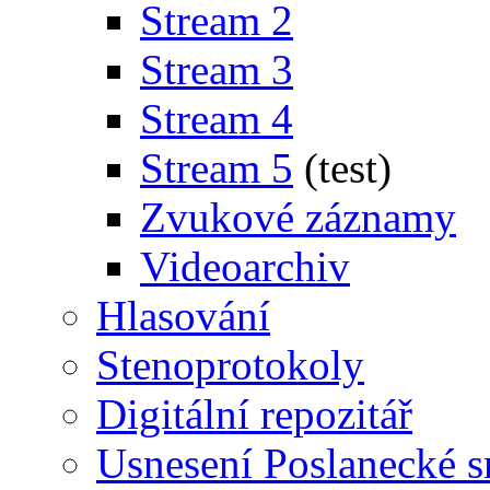
Stream 2
Stream 3
Stream 4
Stream 5
(test)
Zvukové záznamy
Videoarchiv
Hlasování
Stenoprotokoly
Digitální repozitář
Usnesení Poslanecké 