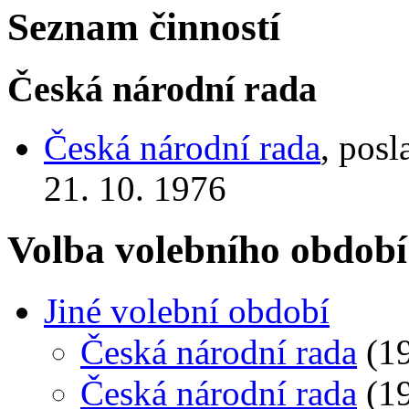
Seznam činností
Česká národní rada
Česká národní rada
, posl
21. 10. 1976
Volba volebního období
Jiné volební období
Česká národní rada
(19
Česká národní rada
(19