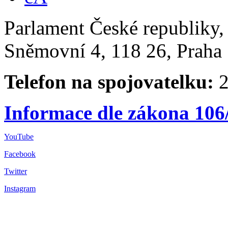
Parlament České republiky
Sněmovní 4, 118 26, Praha 
Telefon na spojovatelku:
2
Informace dle zákona 106
YouTube
Facebook
Twitter
Instagram