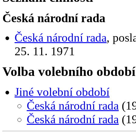
Česká národní rada
Česká národní rada
, posl
25. 11. 1971
Volba volebního období
Jiné volební období
Česká národní rada
(19
Česká národní rada
(19