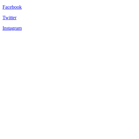
Facebook
Twitter
Instagram