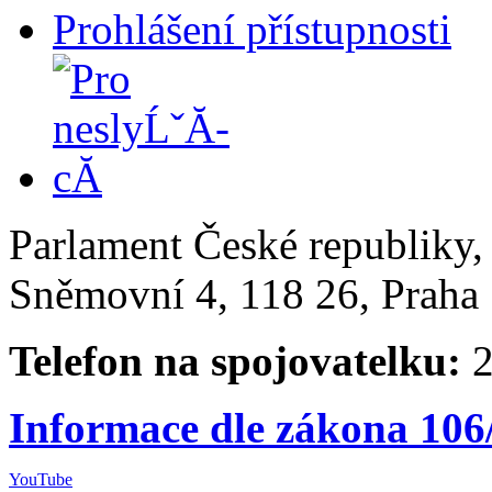
Prohlášení přístupnosti
Parlament České republiky
Sněmovní 4, 118 26, Praha 
Telefon na spojovatelku:
2
Informace dle zákona 106
YouTube