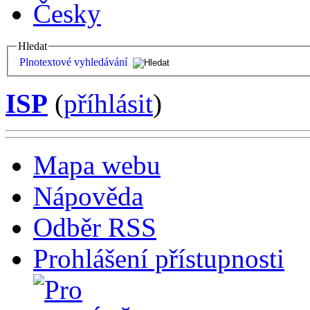
Česky
Hledat
Plnotextové vyhledávání
ISP
(
příhlásit
)
Mapa webu
Nápověda
Odběr RSS
Prohlášení přístupnosti