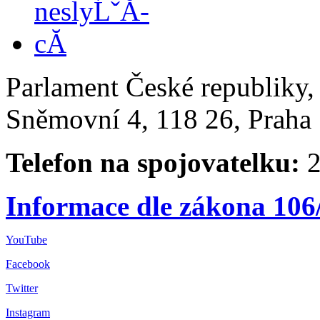
Parlament České republiky
Sněmovní 4, 118 26, Praha 
Telefon na spojovatelku:
2
Informace dle zákona 106
YouTube
Facebook
Twitter
Instagram