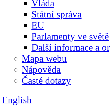
Vláda
Státní správa
EU
Parlamenty ve světě
Další informace a o
Mapa webu
Nápověda
Časté dotazy
English