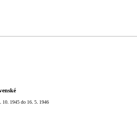
venské
. 10. 1945 do 16. 5. 1946