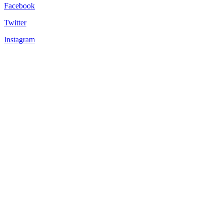
Facebook
Twitter
Instagram