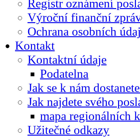
Registr oznámení posl
Výroční finanční zpráv
Ochrana osobních úd
Kontakt
Kontaktní údaje
Podatelna
Jak se k nám dostanete
Jak najdete svého posl
mapa regionálních k
Užitečné odkazy