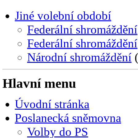
Jiné volební období
Federální shromáždění
Federální shromáždění
Národní shromáždění
(
Hlavní menu
Úvodní stránka
Poslanecká sněmovna
Volby do PS