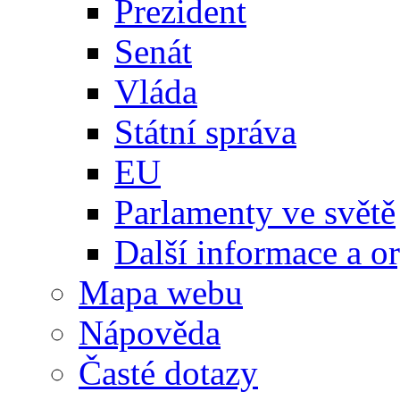
Prezident
Senát
Vláda
Státní správa
EU
Parlamenty ve světě
Další informace a o
Mapa webu
Nápověda
Časté dotazy