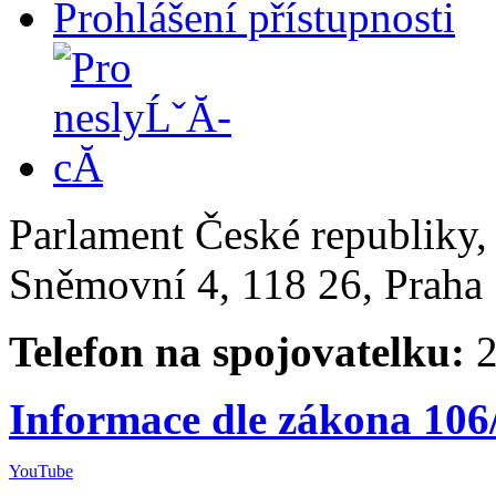
Prohlášení přístupnosti
Parlament České republiky
Sněmovní 4, 118 26, Praha 
Telefon na spojovatelku:
2
Informace dle zákona 106
YouTube