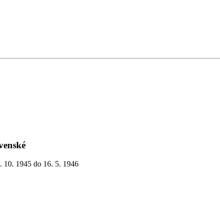
venské
. 10. 1945 do 16. 5. 1946