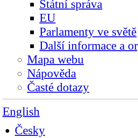
Státní správa
EU
Parlamenty ve světě
Další informace a o
Mapa webu
Nápověda
Časté dotazy
English
Česky