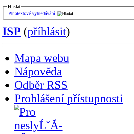
Hledat
Plnotextové vyhledávání
ISP
(
příhlásit
)
Mapa webu
Nápověda
Odběr RSS
Prohlášení přístupnosti