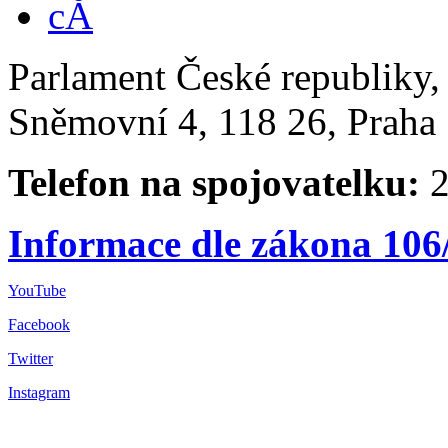
Parlament České republiky
Sněmovní 4, 118 26, Praha 
Telefon na spojovatelku:
2
Informace dle zákona 106
YouTube
Facebook
Twitter
Instagram