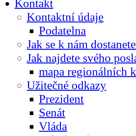
Kontakt
Kontaktní údaje
Podatelna
Jak se k nám dostanete
Jak najdete svého posl
mapa regionálních k
Užitečné odkazy
Prezident
Senát
Vláda