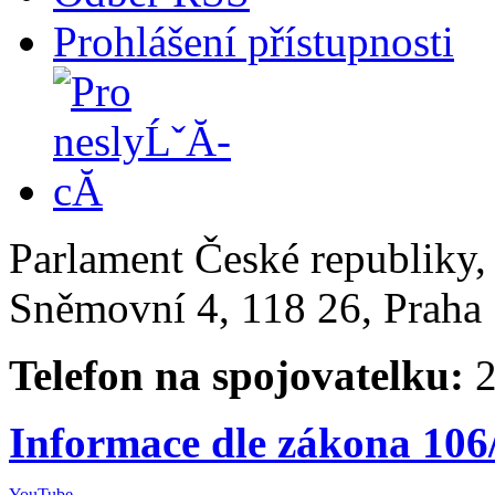
Prohlášení přístupnosti
Parlament České republiky
Sněmovní 4, 118 26, Praha 
Telefon na spojovatelku:
2
Informace dle zákona 106
YouTube