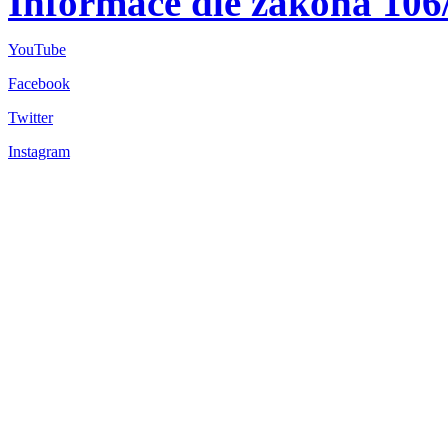
Informace dle zákona 106
YouTube
Facebook
Twitter
Instagram