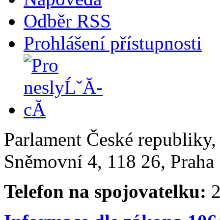
Odběr RSS
Prohlášení přístupnosti
Parlament České republiky
Sněmovní 4, 118 26, Praha 
Telefon na spojovatelku:
2