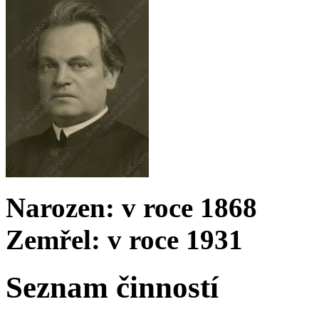
Narozen: v roce 1868
Zemřel: v roce 1931
Seznam činností