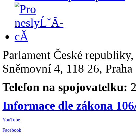
Parlament České republiky
Sněmovní 4, 118 26, Praha 
Telefon na spojovatelku:
2
Informace dle zákona 106
YouTube
Facebook