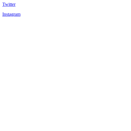
Twitter
Instagram