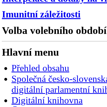
Imunitní záležitosti
Volba volebního období
Hlavní menu
Přehled obsahu
Společná česko-slovensk
digitální parlamentní kn
Digitální knihovna