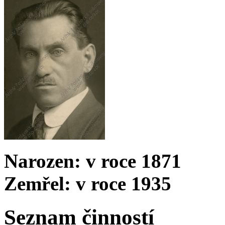
Narozen: v roce 1871
Zemřel: v roce 1935
Seznam činností