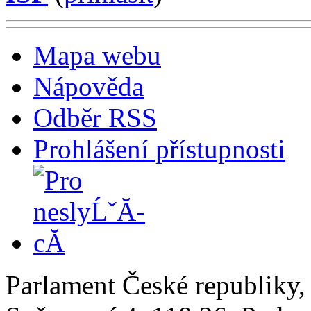
Mapa webu
Nápověda
Odběr RSS
Prohlášení přístupnosti
Parlament České republiky