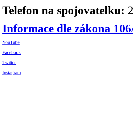
Telefon na spojovatelku:
2
Informace dle zákona 106
YouTube
Facebook
Twitter
Instagram