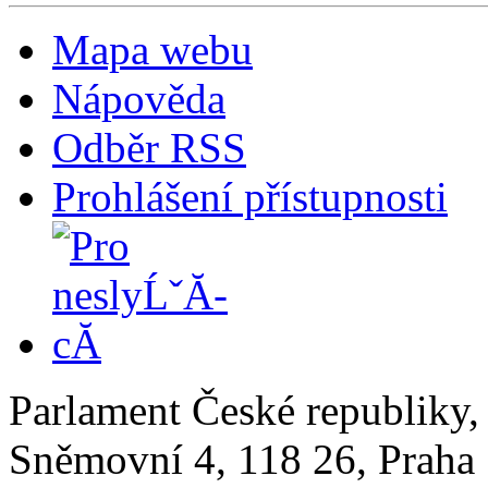
Mapa webu
Nápověda
Odběr RSS
Prohlášení přístupnosti
Parlament České republiky
Sněmovní 4, 118 26, Praha 