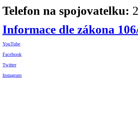
Telefon na spojovatelku:
2
Informace dle zákona 106
YouTube
Facebook
Twitter
Instagram