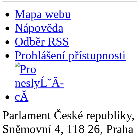
Mapa webu
Nápověda
Odběr RSS
Prohlášení přístupnosti
Parlament České republiky
Sněmovní 4, 118 26, Praha 