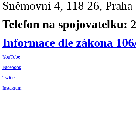
Sněmovní 4, 118 26, Praha 
Telefon na spojovatelku:
2
Informace dle zákona 106
YouTube
Facebook
Twitter
Instagram