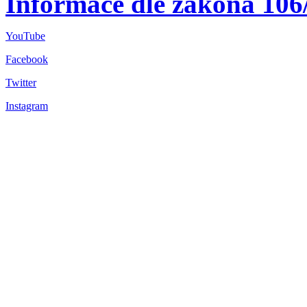
Informace dle zákona 106
YouTube
Facebook
Twitter
Instagram