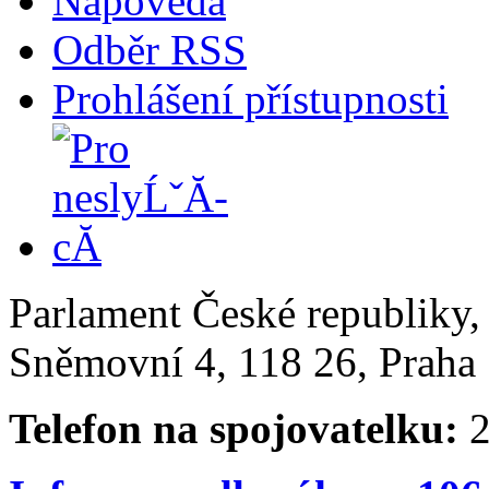
Nápověda
Odběr RSS
Prohlášení přístupnosti
Parlament České republiky
Sněmovní 4, 118 26, Praha 
Telefon na spojovatelku:
2