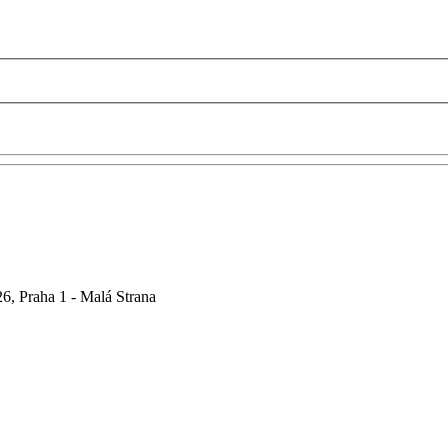
6, Praha 1 - Malá Strana