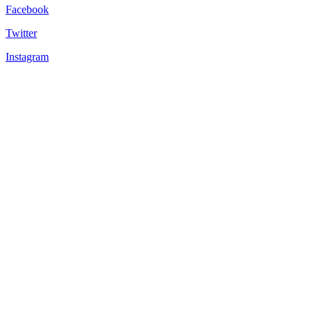
Facebook
Twitter
Instagram