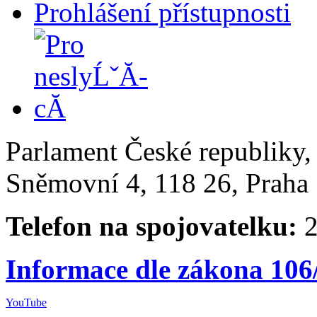
Prohlášení přístupnosti
Parlament České republiky
Sněmovní 4, 118 26, Praha 
Telefon na spojovatelku:
2
Informace dle zákona 106
YouTube