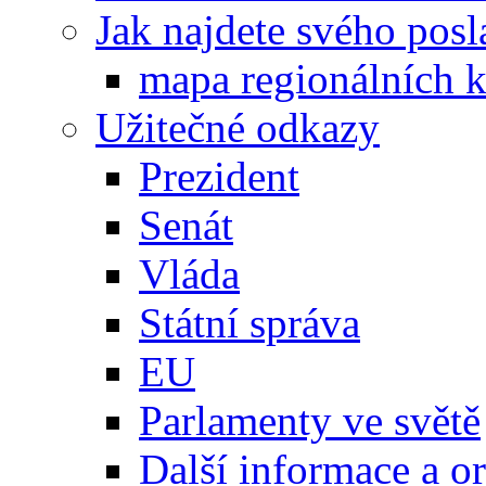
Jak najdete svého posl
mapa regionálních k
Užitečné odkazy
Prezident
Senát
Vláda
Státní správa
EU
Parlamenty ve světě
Další informace a o