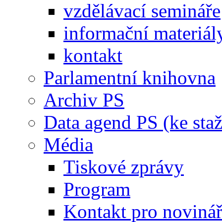
vzdělávací semináře
informační materiál
kontakt
Parlamentní knihovna
Archiv PS
Data agend PS (ke staž
Média
Tiskové zprávy
Program
Kontakt pro noviná