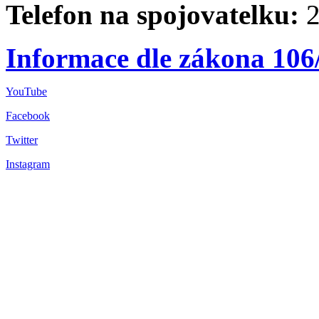
Telefon na spojovatelku:
2
Informace dle zákona 106
YouTube
Facebook
Twitter
Instagram