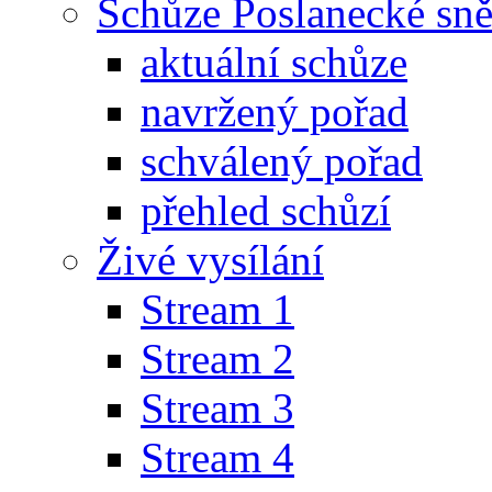
Schůze Poslanecké s
aktuální schůze
navržený pořad
schválený pořad
přehled schůzí
Živé vysílání
Stream 1
Stream 2
Stream 3
Stream 4