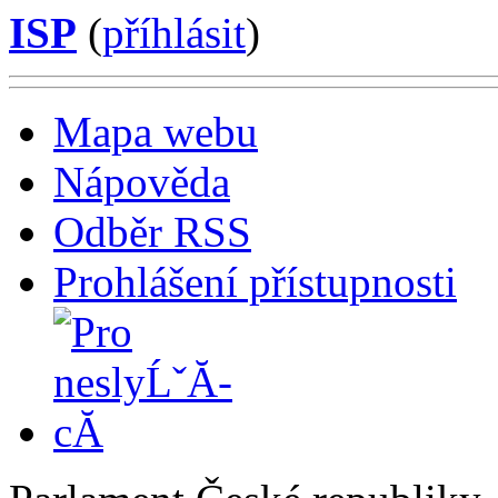
ISP
(
příhlásit
)
Mapa webu
Nápověda
Odběr RSS
Prohlášení přístupnosti