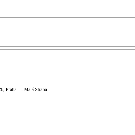
6, Praha 1 - Malá Strana