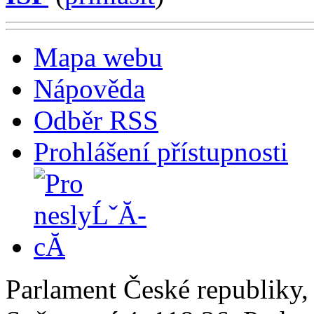
Mapa webu
Nápověda
Odběr RSS
Prohlášení přístupnosti
Parlament České republiky