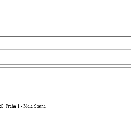
6, Praha 1 - Malá Strana