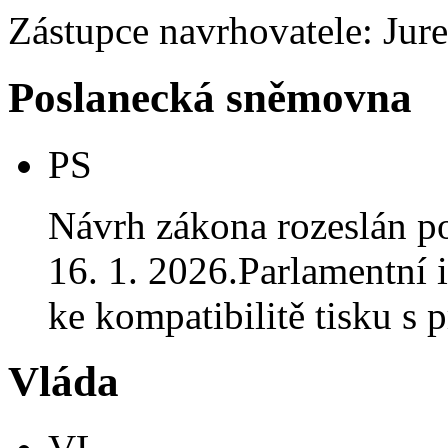
Zástupce navrhovatele: Jure
Poslanecká sněmovna
PS
Návrh zákona rozeslán p
16. 1. 2026.Parlamentní i
ke kompatibilitě tisku 
Vláda