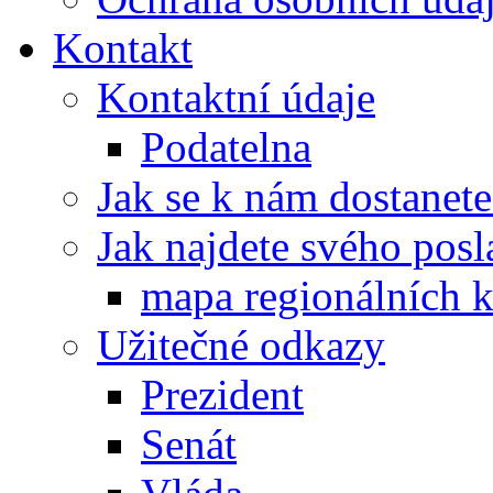
Kontakt
Kontaktní údaje
Podatelna
Jak se k nám dostanete
Jak najdete svého posl
mapa regionálních k
Užitečné odkazy
Prezident
Senát