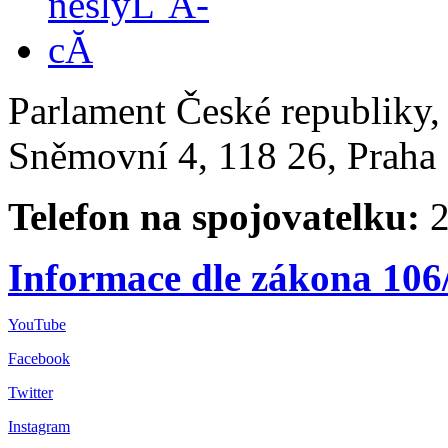
Parlament České republiky
Sněmovní 4, 118 26, Praha 
Telefon na spojovatelku:
2
Informace dle zákona 106
YouTube
Facebook
Twitter
Instagram