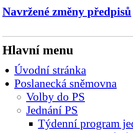
Navržené změny předpisů
Hlavní menu
Úvodní stránka
Poslanecká sněmovna
Volby do PS
Jednání PS
Týdenní program je