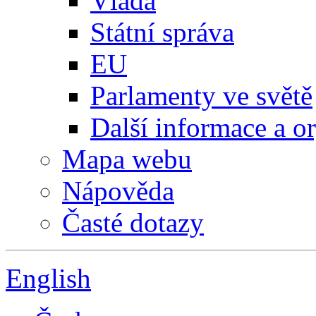
Vláda
Státní správa
EU
Parlamenty ve světě
Další informace a o
Mapa webu
Nápověda
Časté dotazy
English