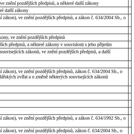
e znění pozdějších předpisů, a některé další zákony
ré další zákony
í zákon), ve znění pozdějších předpisů, a zákon č. 634/2004 Sb., o
kony, ve znění pozdějších předpisů
ch předpisů, a některé zákony v souvislosti s jeho přijetím
uvisejících zákonů, ve znění pozdějších předpisů, a další
í zákon), ve znění pozdějších předpisů, zákon č. 634/2004 Sb., o
odářských zvířat a o změně některých souvisejících zákonů
í zákon), ve znění pozdějších předpisů, a zákon č. 634/1992 Sb., o
í zákon), ve znění pozdějších předpisů, zákon č. 634/2004 Sb., o