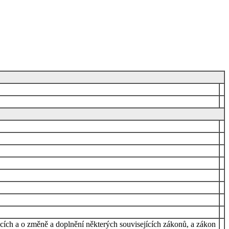
cích a o změně a doplnění některých souvisejících zákonů, a zákon