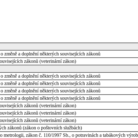
 o změně a doplnění některých souvisejících zákonů
ouvisejících zákonů (veterinární zákon)
 o změně a doplnění některých souvisejících zákonů
 o změně a doplnění některých souvisejících zákonů
 o změně a doplnění některých souvisejících zákonů
 o změně a doplnění některých souvisejících zákonů
ouvisejících zákonů (veterinární zákon)
ouvisejících zákonů (veterinární zákon)
ouvisejících zákonů (veterinární zákon)
ých zákonů (zákon o poštovních službách)
o metrologii, zákon č. 110/1997 Sb., o potravinách a tabákových výrob