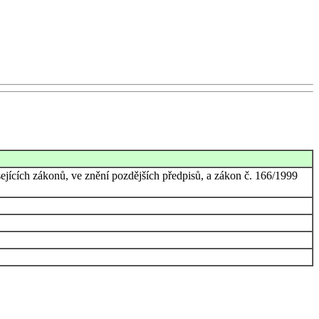
jících zákonů, ve znění pozdějších předpisů, a zákon č. 166/1999