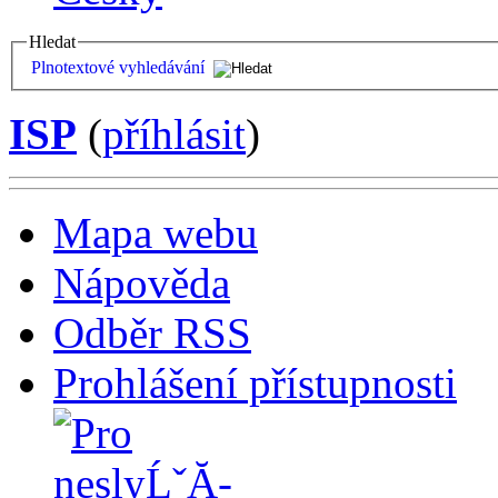
Hledat
Plnotextové vyhledávání
ISP
(
příhlásit
)
Mapa webu
Nápověda
Odběr RSS
Prohlášení přístupnosti