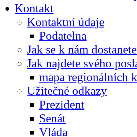
Kontakt
Kontaktní údaje
Podatelna
Jak se k nám dostanete
Jak najdete svého posl
mapa regionálních k
Užitečné odkazy
Prezident
Senát
Vláda