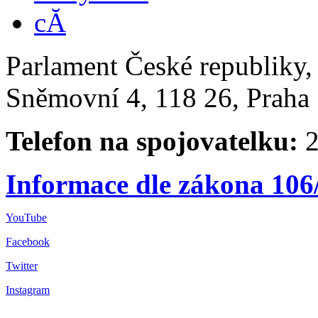
Parlament České republiky
Sněmovní 4, 118 26, Praha 
Telefon na spojovatelku:
2
Informace dle zákona 106
YouTube
Facebook
Twitter
Instagram