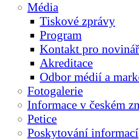
Média
Tiskové zprávy
Program
Kontakt pro noviná
Akreditace
Odbor médií a mark
Fotogalerie
Informace v českém z
Petice
Poskytování informací