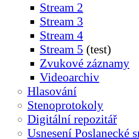
Stream 2
Stream 3
Stream 4
Stream 5
(test)
Zvukové záznamy
Videoarchiv
Hlasování
Stenoprotokoly
Digitální repozitář
Usnesení Poslanecké 