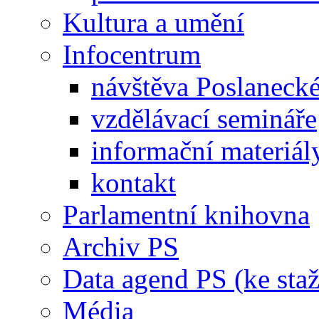
Kultura a umění
Infocentrum
návštěva Poslaneck
vzdělávací semináře
informační materiál
kontakt
Parlamentní knihovna
Archiv PS
Data agend PS (ke staž
Média