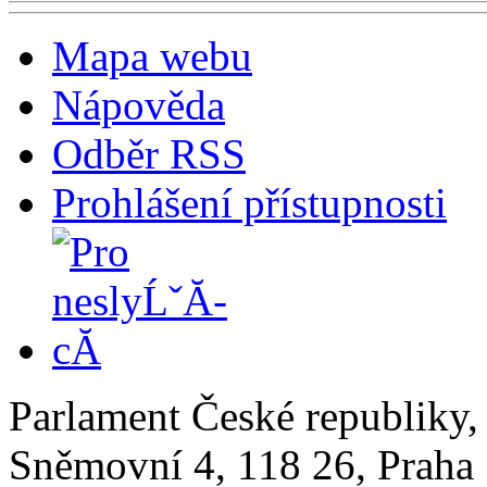
Mapa webu
Nápověda
Odběr RSS
Prohlášení přístupnosti
Parlament České republiky
Sněmovní 4, 118 26, Praha 