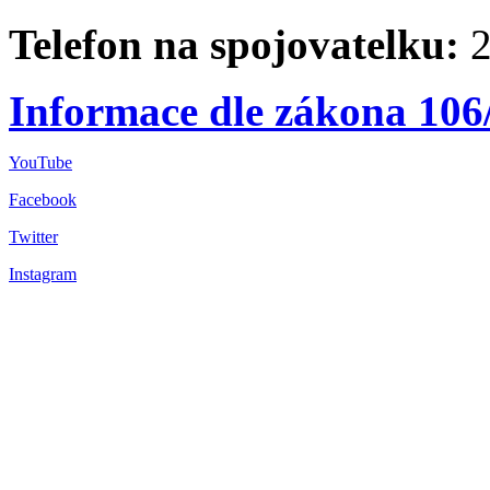
Telefon na spojovatelku:
2
Informace dle zákona 106
YouTube
Facebook
Twitter
Instagram