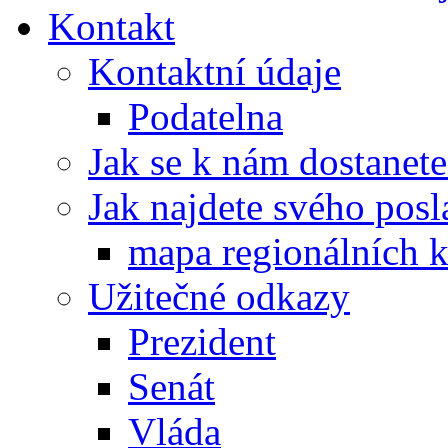
Kontakt
Kontaktní údaje
Podatelna
Jak se k nám dostanete
Jak najdete svého posl
mapa regionálních k
Užitečné odkazy
Prezident
Senát
Vláda