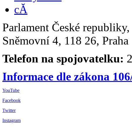
Parlament České republiky
Sněmovní 4, 118 26, Praha 
Telefon na spojovatelku:
2
Informace dle zákona 106
YouTube
Facebook
Twitter
Instagram