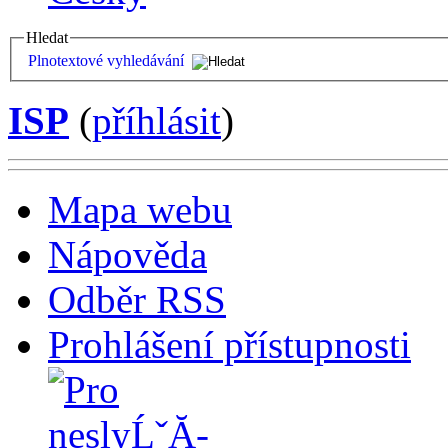
Hledat
Plnotextové vyhledávání
ISP
(
příhlásit
)
Mapa webu
Nápověda
Odběr RSS
Prohlášení přístupnosti