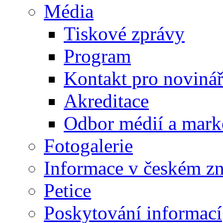
Média
Tiskové zprávy
Program
Kontakt pro noviná
Akreditace
Odbor médií a mark
Fotogalerie
Informace v českém z
Petice
Poskytování informací