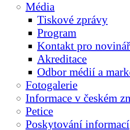
Média
Tiskové zprávy
Program
Kontakt pro noviná
Akreditace
Odbor médií a mark
Fotogalerie
Informace v českém z
Petice
Poskytování informací