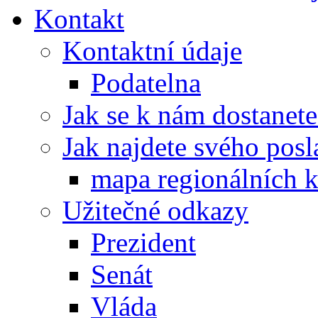
Kontakt
Kontaktní údaje
Podatelna
Jak se k nám dostanete
Jak najdete svého posl
mapa regionálních k
Užitečné odkazy
Prezident
Senát
Vláda