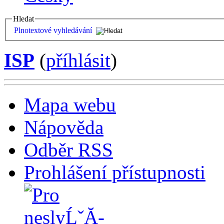
Hledat
Plnotextové vyhledávání
ISP
(
příhlásit
)
Mapa webu
Nápověda
Odběr RSS
Prohlášení přístupnosti