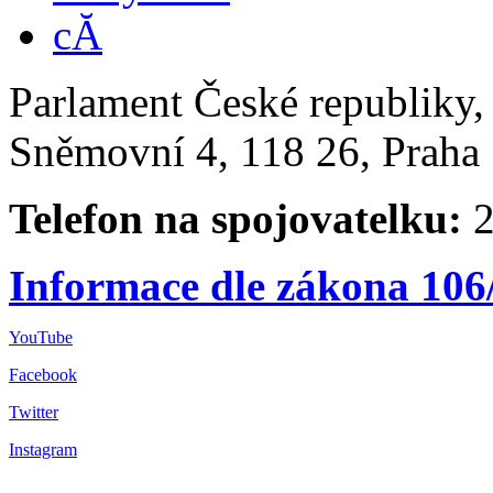
Parlament České republiky
Sněmovní 4, 118 26, Praha 
Telefon na spojovatelku:
2
Informace dle zákona 106
YouTube
Facebook
Twitter
Instagram