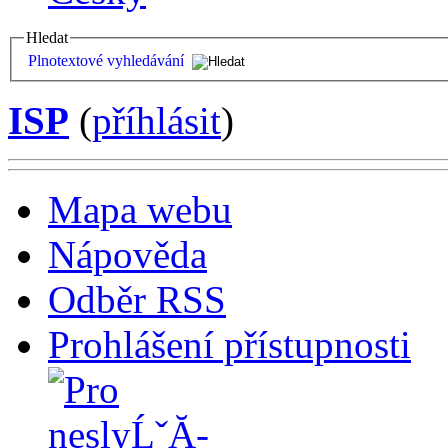
Hledat
Plnotextové vyhledávání
ISP
(
příhlásit
)
Mapa webu
Nápověda
Odběr RSS
Prohlášení přístupnosti