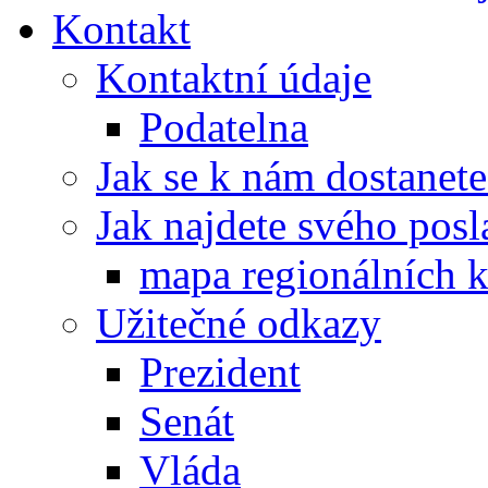
Kontakt
Kontaktní údaje
Podatelna
Jak se k nám dostanete
Jak najdete svého posl
mapa regionálních k
Užitečné odkazy
Prezident
Senát
Vláda