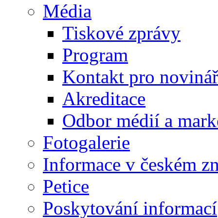
Média
Tiskové zprávy
Program
Kontakt pro noviná
Akreditace
Odbor médií a mark
Fotogalerie
Informace v českém z
Petice
Poskytování informací