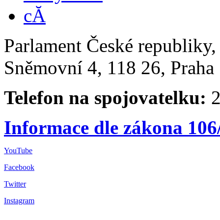
Parlament České republiky
Sněmovní 4, 118 26, Praha 
Telefon na spojovatelku:
2
Informace dle zákona 106
YouTube
Facebook
Twitter
Instagram