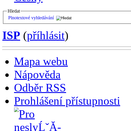
Hledat
Plnotextové vyhledávání
ISP
(
příhlásit
)
Mapa webu
Nápověda
Odběr RSS
Prohlášení přístupnosti