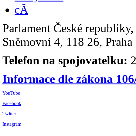
Parlament České republiky
Sněmovní 4, 118 26, Praha 
Telefon na spojovatelku:
2
Informace dle zákona 106
YouTube
Facebook
Twitter
Instagram