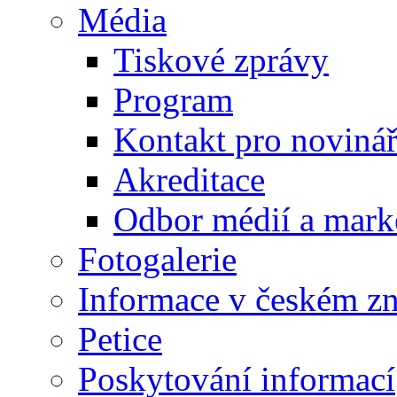
Média
Tiskové zprávy
Program
Kontakt pro noviná
Akreditace
Odbor médií a mark
Fotogalerie
Informace v českém z
Petice
Poskytování informací