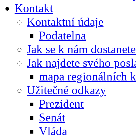
Kontakt
Kontaktní údaje
Podatelna
Jak se k nám dostanete
Jak najdete svého posl
mapa regionálních k
Užitečné odkazy
Prezident
Senát
Vláda