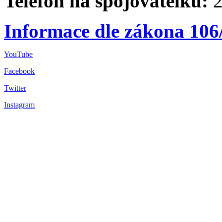
Telefon na spojovatelku:
2
Informace dle zákona 106
YouTube
Facebook
Twitter
Instagram