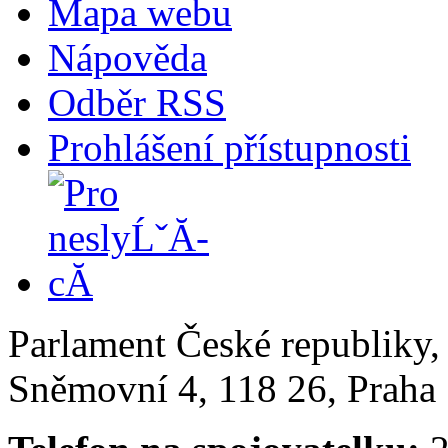
Mapa webu
Nápověda
Odběr RSS
Prohlášení přístupnosti
Parlament České republiky
Sněmovní 4, 118 26, Praha 