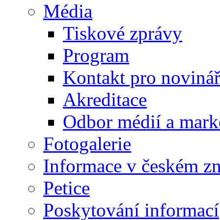
Média
Tiskové zprávy
Program
Kontakt pro noviná
Akreditace
Odbor médií a mark
Fotogalerie
Informace v českém z
Petice
Poskytování informací