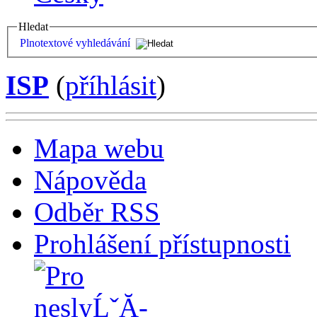
Hledat
Plnotextové vyhledávání
ISP
(
příhlásit
)
Mapa webu
Nápověda
Odběr RSS
Prohlášení přístupnosti