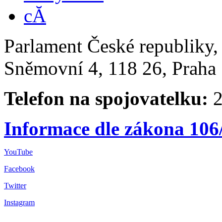
Parlament České republiky
Sněmovní 4, 118 26, Praha 
Telefon na spojovatelku:
2
Informace dle zákona 106
YouTube
Facebook
Twitter
Instagram