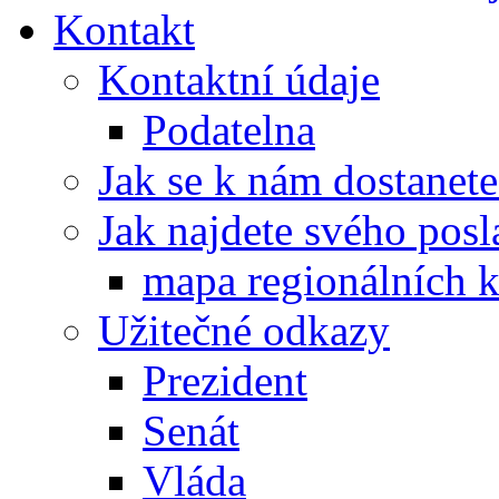
Kontakt
Kontaktní údaje
Podatelna
Jak se k nám dostanete
Jak najdete svého posl
mapa regionálních k
Užitečné odkazy
Prezident
Senát
Vláda