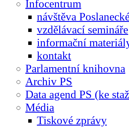
Infocentrum
návštěva Poslaneck
vzdělávací semináře
informační materiál
kontakt
Parlamentní knihovna
Archiv PS
Data agend PS (ke staž
Média
Tiskové zprávy