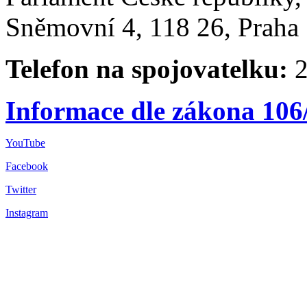
Sněmovní 4, 118 26, Praha 
Telefon na spojovatelku:
2
Informace dle zákona 106
YouTube
Facebook
Twitter
Instagram