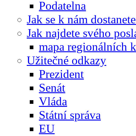
Podatelna
Jak se k nám dostanete
Jak najdete svého posl
mapa regionálních k
Užitečné odkazy
Prezident
Senát
Vláda
Státní správa
EU