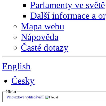
Parlamenty ve světě
Další informace a o
Mapa webu
Nápověda
Časté dotazy
English
Česky
Hledat
Plnotextové vyhledávání