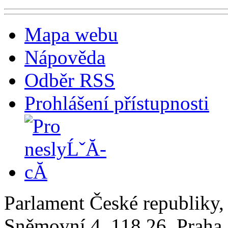
Mapa webu
Nápověda
Odběr RSS
Prohlášení přístupnosti
Parlament České republiky
Sněmovní 4, 118 26, Praha 