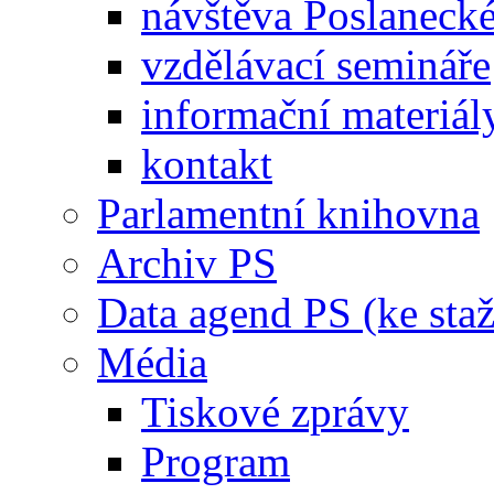
návštěva Poslaneck
vzdělávací semináře
informační materiál
kontakt
Parlamentní knihovna
Archiv PS
Data agend PS (ke staž
Média
Tiskové zprávy
Program