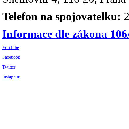
Telefon na spojovatelku:
2
Informace dle zákona 106
YouTube
Facebook
Twitter
Instagram