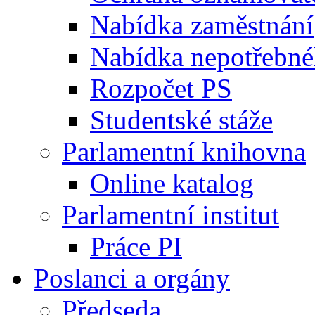
Nabídka zaměstnání
Nabídka nepotřebné
Rozpočet PS
Studentské stáže
Parlamentní knihovna
Online katalog
Parlamentní institut
Práce PI
Poslanci a orgány
Předseda