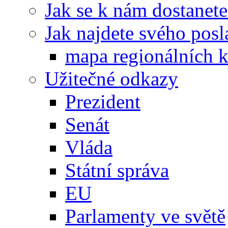
Jak se k nám dostanete
Jak najdete svého posl
mapa regionálních k
Užitečné odkazy
Prezident
Senát
Vláda
Státní správa
EU
Parlamenty ve světě