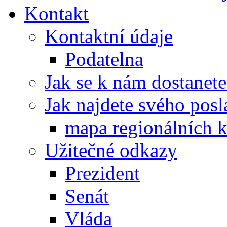
Kontakt
Kontaktní údaje
Podatelna
Jak se k nám dostanete
Jak najdete svého posl
mapa regionálních k
Užitečné odkazy
Prezident
Senát
Vláda