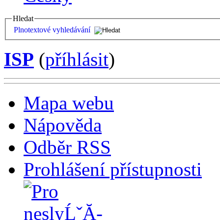
Hledat
Plnotextové vyhledávání
ISP
(
příhlásit
)
Mapa webu
Nápověda
Odběr RSS
Prohlášení přístupnosti