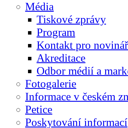
Média
Tiskové zprávy
Program
Kontakt pro noviná
Akreditace
Odbor médií a mark
Fotogalerie
Informace v českém z
Petice
Poskytování informací