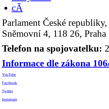
Parlament České republiky
Sněmovní 4, 118 26, Praha 
Telefon na spojovatelku:
2
Informace dle zákona 106
YouTube
Facebook
Twitter
Instagram