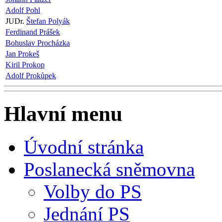
Adolf Pohl
JUDr.
Štefan Polyák
Ferdinand Prášek
Bohuslav Procházka
Jan Prokeš
Kiril Prokop
Adolf Prokůpek
Hlavní menu
Úvodní stránka
Poslanecká sněmovna
Volby do PS
Jednání PS