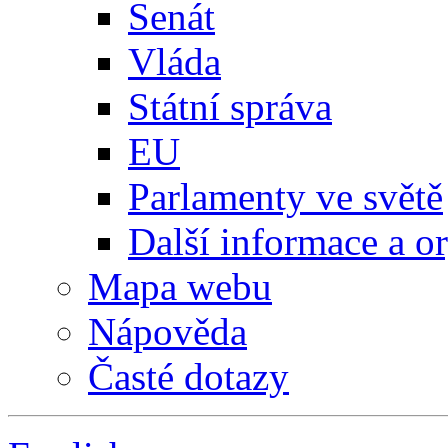
Senát
Vláda
Státní správa
EU
Parlamenty ve světě
Další informace a o
Mapa webu
Nápověda
Časté dotazy