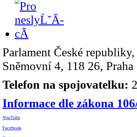
Parlament České republiky
Sněmovní 4, 118 26, Praha 
Telefon na spojovatelku:
2
Informace dle zákona 106
YouTube
Facebook