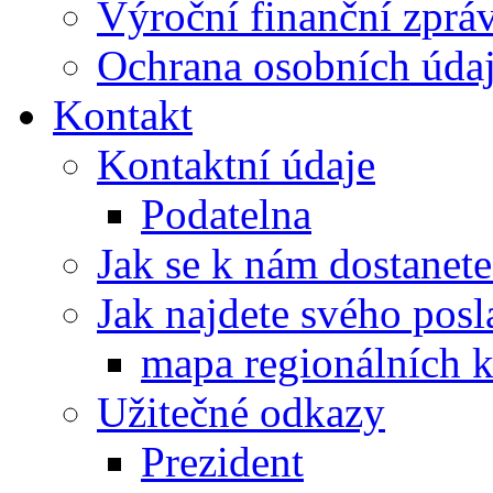
Výroční finanční zpráv
Ochrana osobních úd
Kontakt
Kontaktní údaje
Podatelna
Jak se k nám dostanete
Jak najdete svého posl
mapa regionálních k
Užitečné odkazy
Prezident