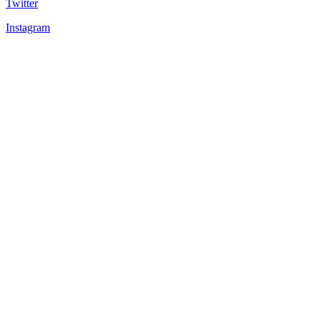
Twitter
Instagram